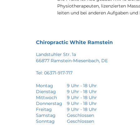
Physiotherapeuten, lizenzierten Mass
leiten und bei anderen Aufgaben un
Chiropractic White Ramstein
Landstuhler Str. 1a
66877 Ramstein-Miesenbach, DE
Tel: 06371-917-717
Montag
9 Uhr - 18 Uhr
Dienstag
9 Uhr - 18 Uhr
Mittwoch
9 Uhr - 18 Uhr
Donnerstag
9 Uhr - 18 Uhr
Freitag
9 Uhr - 18 Uhr
Samstag
Geschlossen
Sonntag
Geschlossen