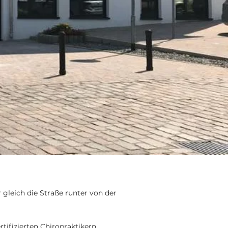
gleich die Straße runter von der
ifizierten Chiropraktikern,